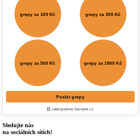
Sledujte nás
na sociálních sítích!