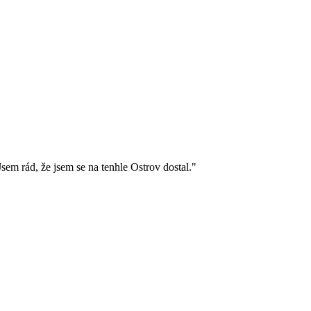
Jsem rád, že jsem se na tenhle Ostrov dostal."