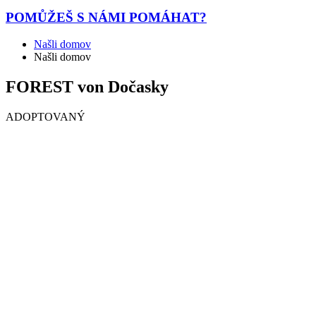
POMŮŽEŠ
S NÁMI POMÁHAT?
Našli domov
Našli domov
FOREST von Dočasky
ADOPTOVANÝ